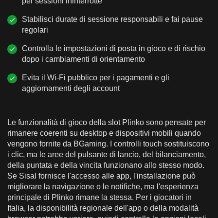
per sessioni ininterrotte
Stabilisci durate di sessione responsabili e fai pause
regolari
Controlla le impostazioni di posta in gioco e di rischio
dopo i cambiamenti di orientamento
Evita il Wi-Fi pubblico per i pagamenti e gli
aggiornamenti degli account
Le funzionalità di gioco della slot Plinko sono pensate per
rimanere coerenti su desktop e dispositivi mobili quando
vengono fornite da BGaming. I controlli touch sostituiscono
i clic, ma le aree del pulsante di lancio, del bilanciamento,
della puntata e della vincita funzionano allo stesso modo.
Se Sisal fornisce l'accesso alle app, l'installazione può
migliorare la navigazione o le notifiche, ma l'esperienza
principale di Plinko rimane la stessa. Per i giocatori in
Italia, la disponibilità regionale dell'app o della modalità