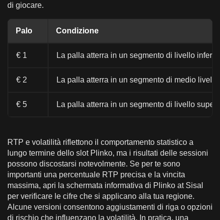
di giocare.
Palo
Condizione
€ 1
La palla atterra in un segmento di livello inferio
€ 2
La palla atterra in un segmento di medio livello
€ 5
La palla atterra in un segmento di livello superi
RTP e volatilità riflettono il comportamento statistico a
lungo termine dello slot Plinko, ma i risultati delle sessioni
possono discostarsi notevolmente. Se per te sono
importanti una percentuale RTP precisa e la vincita
massima, apri la schermata informativa di Plinko at Sisal
per verificare le cifre che si applicano alla tua regione.
Alcune versioni consentono aggiustamenti di riga o opzioni
di rischio che influenzano la volatilità. In pratica, una