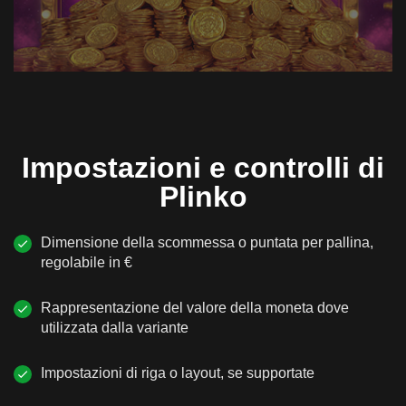
Impostazioni e controlli di
Plinko
Dimensione della scommessa o puntata per pallina,
regolabile in €
Rappresentazione del valore della moneta dove
utilizzata dalla variante
Impostazioni di riga o layout, se supportate