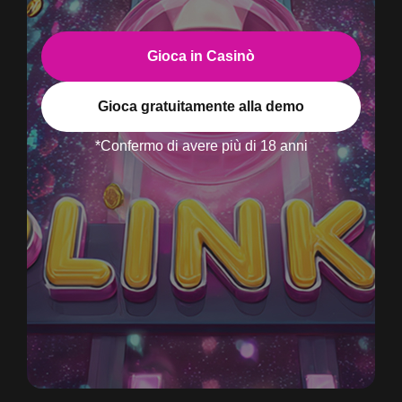
Gioca in Casinò
Gioca gratuitamente alla demo
*Confermo di avere più di 18 anni