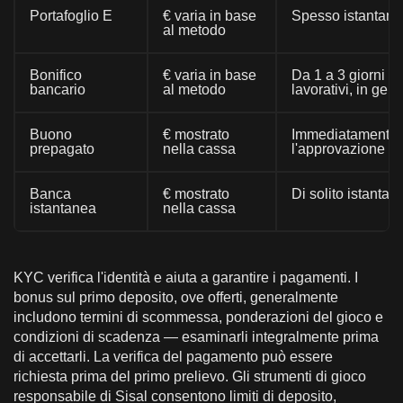
Portafoglio E
€ varia in base
Spesso istantan
al metodo
Bonifico
€ varia in base
Da 1 a 3 giorni
bancario
al metodo
lavorativi, in gen
Buono
€ mostrato
Immediatamente
prepagato
nella cassa
l'approvazione
Banca
€ mostrato
Di solito istantan
istantanea
nella cassa
KYC verifica l'identità e aiuta a garantire i pagamenti. I
bonus sul primo deposito, ove offerti, generalmente
includono termini di scommessa, ponderazioni del gioco e
condizioni di scadenza — esaminarli integralmente prima
di accettarli. La verifica del pagamento può essere
richiesta prima del primo prelievo. Gli strumenti di gioco
responsabile di Sisal consentono limiti di deposito,