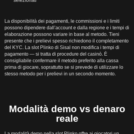
selezionati
La disponibilità dei pagamenti, le commissioni e i limiti
possono dipendere dall'account e dalla regione e i tempi di
elaborazione possono variare in base al metodo. Tieni
presente che i prelievi spesso richiedono il completamento
del KYC. La slot Plinko di Sisal non modifica i tempi di
pagamento — si tratta di procedure del casinò. È
consigliabile confermare il metodo preferito alla cassa
prima di giocare, soprattutto se si prevede di utilizzare lo
stesso metodo per i prelievi in un secondo momento.
Modalità demo vs denaro
reale
La modalità demo nella slot Plinko offre ai giocatori un