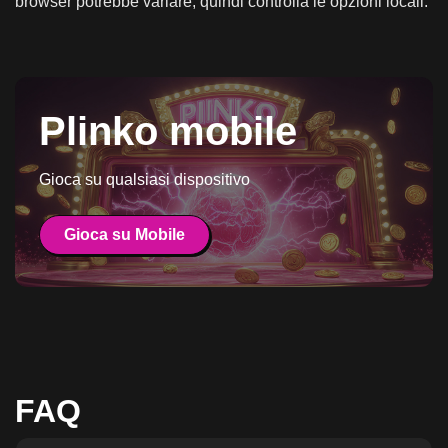
browser potrebbe variare, quindi controlla le opzioni locali.
Plinko mobile
Gioca su qualsiasi dispositivo
Gioca su Mobile
FAQ