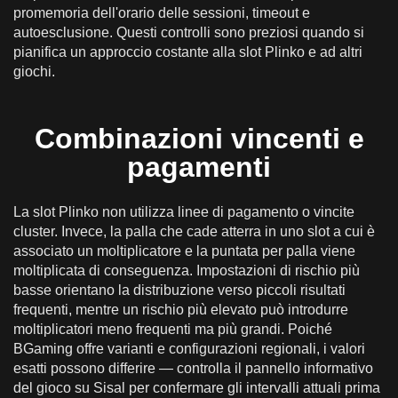
promemoria dell'orario delle sessioni, timeout e
autoesclusione. Questi controlli sono preziosi quando si
pianifica un approccio costante alla slot Plinko e ad altri
giochi.
Combinazioni vincenti e
pagamenti
La slot Plinko non utilizza linee di pagamento o vincite
cluster. Invece, la palla che cade atterra in uno slot a cui è
associato un moltiplicatore e la puntata per palla viene
moltiplicata di conseguenza. Impostazioni di rischio più
basse orientano la distribuzione verso piccoli risultati
frequenti, mentre un rischio più elevato può introdurre
moltiplicatori meno frequenti ma più grandi. Poiché
BGaming offre varianti e configurazioni regionali, i valori
esatti possono differire — controlla il pannello informativo
del gioco su Sisal per confermare gli intervalli attuali prima