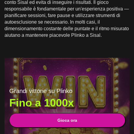
conto Sisal ed evita di inseguire i risultati. Il gioco
responsabile è fondamentale per un'esperienza positiva —
pianificare sessioni, fare pause e utilizzare strumenti di
autoesclusione se necessario. In molti casi, il
dimensionamento costante delle puntate e il ritmo misurato
aiutano a mantenere piacevole Plinko a Sisal.
Grandi vittorie su Plinko
Fino a 1000x
Gioca ora