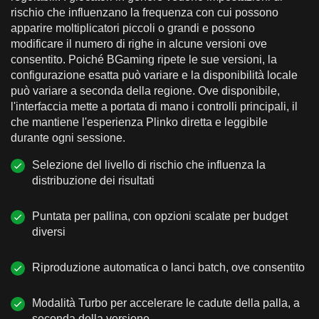
rischio che influenzano la frequenza con cui possono
apparire moltiplicatori piccoli o grandi e possono
modificare il numero di righe in alcune versioni ove
consentito. Poiché BGaming ripete le sue versioni, la
configurazione esatta può variare e la disponibilità locale
può variare a seconda della regione. Ove disponibile,
l'interfaccia mette a portata di mano i controlli principali, il
che mantiene l'esperienza Plinko diretta e leggibile
durante ogni sessione.
Selezione del livello di rischio che influenza la
distribuzione dei risultati
Puntata per pallina, con opzioni scalate per budget
diversi
Riproduzione automatica o lanci batch, ove consentito
Modalità Turbo per accelerare le cadute della palla, a
seconda della versione