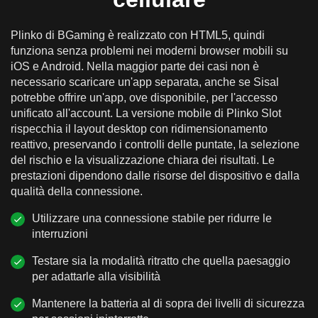
Plinko di BGaming è realizzato con HTML5, quindi
funziona senza problemi nei moderni browser mobili su
iOS e Android. Nella maggior parte dei casi non è
necessario scaricare un'app separata, anche se Sisal
potrebbe offrire un'app, ove disponibile, per l'accesso
unificato all'account. La versione mobile di Plinko Slot
rispecchia il layout desktop con ridimensionamento
reattivo, preservando i controlli delle puntate, la selezione
del rischio e la visualizzazione chiara dei risultati. Le
prestazioni dipendono dalle risorse del dispositivo e dalla
qualità della connessione.
Utilizzare una connessione stabile per ridurre le
interruzioni
Testare sia la modalità ritratto che quella paesaggio
per adattarle alla visibilità
Mantenere la batteria al di sopra dei livelli di sicurezza