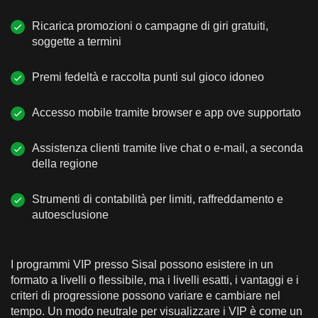
Ricarica promozioni o campagne di giri gratuiti,
soggette a termini
Premi fedeltà e raccolta punti sul gioco idoneo
Accesso mobile tramite browser e app ove supportato
Assistenza clienti tramite live chat o e-mail, a seconda
della regione
Strumenti di contabilità per limiti, raffreddamento e
autoesclusione
I programmi VIP presso Sisal possono esistere in un
formato a livelli o flessibile, ma i livelli esatti, i vantaggi e i
criteri di progressione possono variare e cambiare nel
tempo. Un modo neutrale per visualizzare i VIP è come un